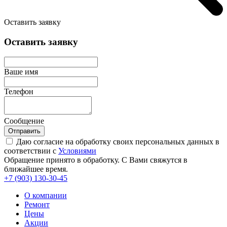
Оставить заявку
Оставить заявку
Ваше имя
Телефон
Сообщение
Отправить
Даю согласие на обработку своих персональных данных в
соответствии с
Условиями
Обращение принято в обработку. С Вами свяжутся в
ближайшее время.
+7 (903)
130-30-45
О компании
Ремонт
Цены
Акции