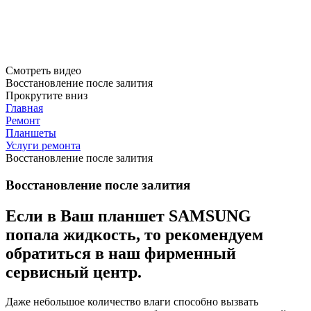
Смотреть видео
Восстановление после залития
Прокрутите вниз
Главная
Ремонт
Планшеты
Услуги ремонта
Восстановление после залития
Восстановление после залития
Если в Ваш планшет
SAMSUNG
попала жидкость, то рекомендуем
обратиться в наш фирменный
сервисный центр.
Даже небольшое количество влаги способно вызвать