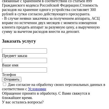
связанные с хранением в соответствии со статьей 899
Гражданского кодекса Российской Федерации.Стоимость
расходов на хранение одного устройства составляет 300
рублей в сутки согласно действующего прескуранта.
- В случае неявки заказчика за получением аппарата, АСЦ
вправе по истечении двух месяцев с момента извещения
клиента продать аппарат за разумную цену, а вырученную
сумму за вычетом расходов внести на депозит.
Заказать услугу
Предмет заказа
Ваше имя
Телефон
Отправить
Даю согласие на обработку своих персональных данных в
соответствии с
Условиями
Обращение принято в обработку. С Вами свяжутся в
ближайшее время.
У вас остались вопросы?