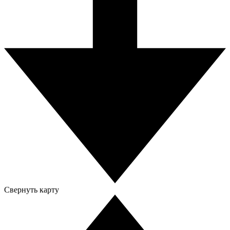
Свернуть карту