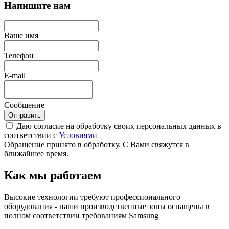
Напишите нам
Ваше имя
Телефон
E-mail
Сообщение
Отправить
Даю согласие на обработку своих персональных данных в
соответствии с
Условиями
Обращение принято в обработку. С Вами свяжутся в
ближайшее время.
Как мы работаем
Высокие технологии требуют профессионального
оборудования - наши производственные зоны оснащены в
полном соответствии требованиям Samsung