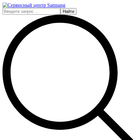
Найти