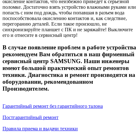
окисление контактов, что неизбежно приведет к серьезной
поломке. Достаточно взять устройство влажными руками или
попасть с ним под дождь, чтобы попавшая в разъем вода
поспособствовала окислению контактов и, как следствие,
перегоранию деталей. Если такое произошло, не
синхронизируйте планшет с ПК и не заряжайте! Выключите
его и отнесите в сервисный центр!
В случае появление проблем в работе устройства
рекомендуем Вам обратиться в наш
фирменный
сервисный центр S
AMSUNG.
Наши инженеры
имеют большой практический опыт ремонтов
техники. Диагностика и ремонт производятся на
оборудовании, рекомендованном
Производителем.
Гарантийный ремонт без гарантийного талона
Постгарантийный ремонт
Правила приема и выдачи техники
_______________________________________________________