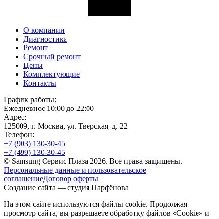
О компании
Диагностика
Ремонт
Срочный ремонт
Цены
Комплектующие
Контакты
График работы:
Ежедневно
с 10:00 до 22:00
Адрес:
125009, г. Москва, ул. Тверская, д. 22
Телефон:
+7 (903)
130-30-45
+7 (499)
130-30-45
© Samsung Сервис Плаза 2026. Все права защищены.
Персональные данные и пользовательское
соглашение
Договор оферты
Создание сайта — студия Парфёнова
На этом сайте используются файлы cookie. Продолжая
просмотр сайта, вы разрешаете
обработку файлов «Cookie» и