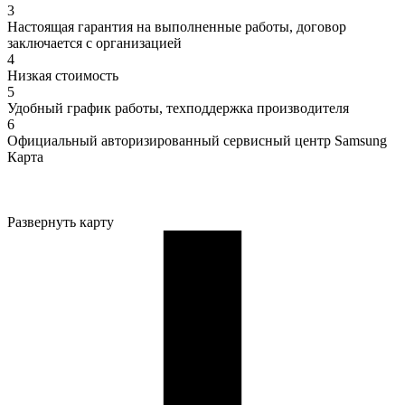
3
Настоящая гарантия на выполненные работы, договор
заключается с организацией
4
Низкая стоимость
5
Удобный график работы, техподдержка производителя
6
Официальный авторизированный сервисный центр Samsung
Карта
Развернуть карту