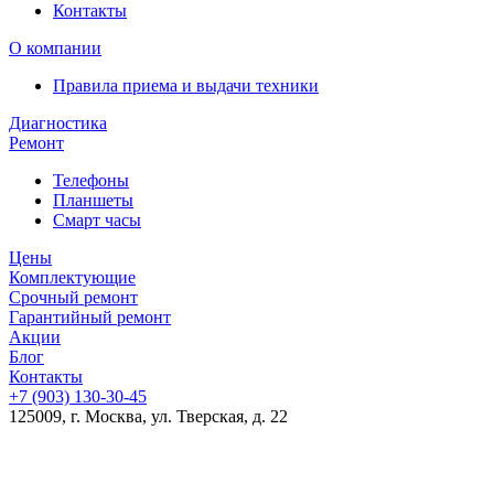
Контакты
О компании
Правила приема и выдачи техники
Диагностика
Ремонт
Телефоны
Планшеты
Смарт часы
Цены
Комплектующие
Срочный ремонт
Гарантийный ремонт
Акции
Блог
Контакты
+7 (903)
130-30-45
125009, г. Москва, ул. Тверская, д. 22