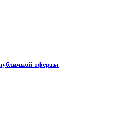
публичной оферты