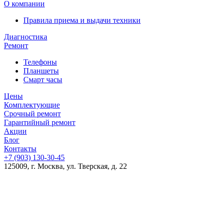
О компании
Правила приема и выдачи техники
Диагностика
Ремонт
Телефоны
Планшеты
Смарт часы
Цены
Комплектующие
Срочный ремонт
Гарантийный ремонт
Акции
Блог
Контакты
+7 (903)
130-30-45
125009, г. Москва, ул. Тверская, д. 22