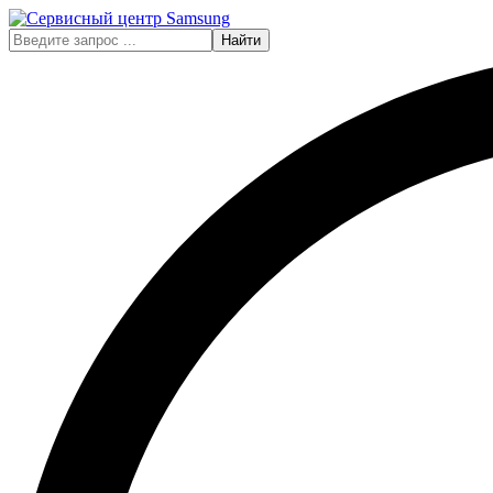
Найти