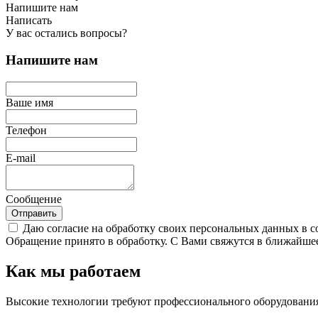
Напишите нам
Написать
У вас остались вопросы?
Напишите нам
Ваше имя
Телефон
E-mail
Сообщение
Отправить
Даю согласие на обработку своих персональных данных в с
Обращение принято в обработку. С Вами свяжутся в ближайшее
Как мы работаем
Высокие технологии требуют профессионального оборудования