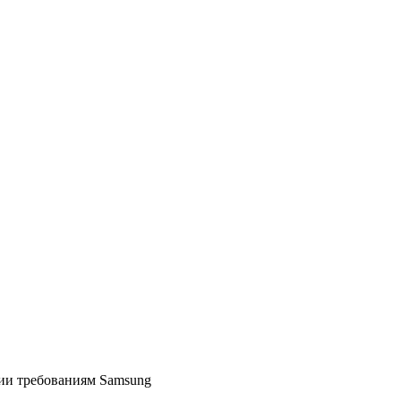
ии требованиям Samsung