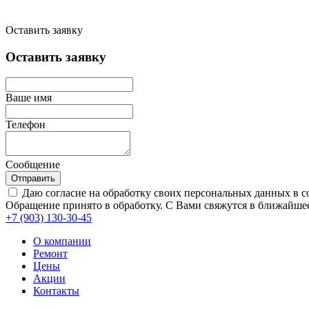
Оставить заявку
Оставить заявку
Ваше имя
Телефон
Сообщение
Отправить
Даю согласие на обработку своих персональных данных в с
Обращение принято в обработку. С Вами свяжутся в ближайшее
+7 (903)
130-30-45
О компании
Ремонт
Цены
Акции
Контакты