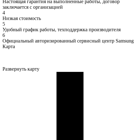
Настоящая гарантия на выполненные работы, договор
заключается с организацией
4
Низкая стоимость
5
Удобный график работы, техподдержка производителя
6
Официальный авторизированный сервисный центр Samsung
Карта
Развернуть карту