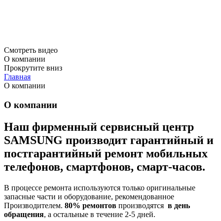
Смотреть видео
О компании
Прокрутите вниз
Главная
О компании
О компании
Наш фирменный сервисный центр
S
AMSUNG
производит гарантийный и
постгарантийный ремонт мобильных
телефонов, смартфонов, смарт-часов.
В процессе ремонта используются только оригинальные
запасные части и оборудование, рекомендованное
Производителем.
80% ремонтов
производятся
в день
обращения
, а остальные в течение 2-5 дней.