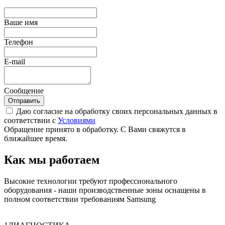
Ваше имя
Телефон
E-mail
Сообщение
Отправить
Даю согласие на обработку своих персональных данных в
соответствии с
Условиями
Обращение принято в обработку. С Вами свяжутся в
ближайшее время.
Как мы работаем
Высокие технологии требуют профессионального
оборудования - наши производственные зоны оснащены в
полном соответствии требованиям Samsung