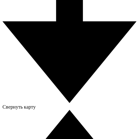
Свернуть карту