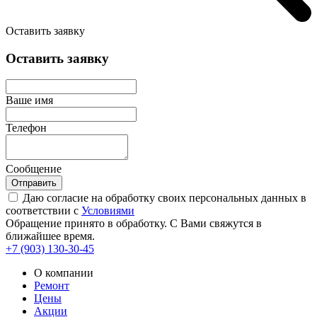
Оставить заявку
Оставить заявку
Ваше имя
Телефон
Сообщение
Отправить
Даю согласие на обработку своих персональных данных в
соответствии с
Условиями
Обращение принято в обработку. С Вами свяжутся в
ближайшее время.
+7 (903)
130-30-45
О компании
Ремонт
Цены
Акции