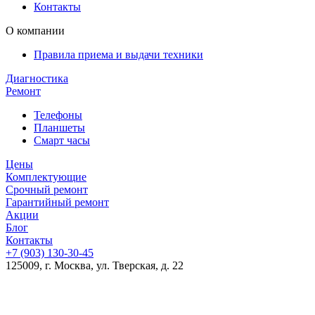
Контакты
О компании
Правила приема и выдачи техники
Диагностика
Ремонт
Телефоны
Планшеты
Смарт часы
Цены
Комплектующие
Срочный ремонт
Гарантийный ремонт
Акции
Блог
Контакты
+7 (903)
130-30-45
125009, г. Москва, ул. Тверская, д. 22