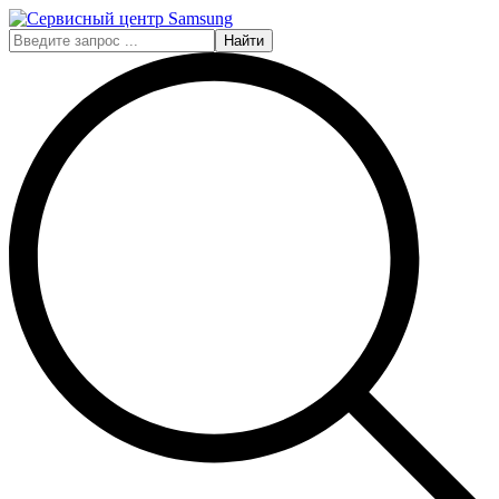
Найти