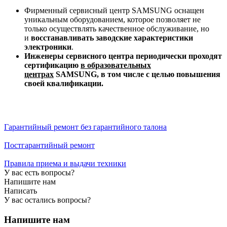
Фирменный сервисный центр SAMSUNG оснащен
уникальным оборудованием, которое позволяет не
только осуществлять качественное обслуживание, но
и
восстанавливать заводские характеристики
электроники
.
Инженеры сервисного центра периодически проходят
сертификацию
в образовательных
центрах
S
AMSUNG
, в том числе с целью повышения
своей квалификации.
Гарантийный ремонт без гарантийного талона
Постгарантийный ремонт
Правила приема и выдачи техники
У вас есть вопросы?
Напишите нам
Написать
У вас остались вопросы?
Напишите нам