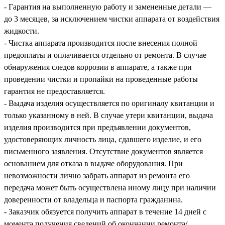
- Гарантия на выполненную работу и замененные детали —
до 3 месяцев, за исключением чистки аппарата от воздействия
жидкости.
- Чистка аппарата производится после внесения полной
предоплаты и оплачивается отдельно от ремонта. В случае
обнаружения следов коррозии в аппарате, а также при
проведении чистки и пропайки на проведенные работы
гарантия не предоставляется.
- Выдача изделия осуществляется по оригиналу квитанции и
только указанному в ней. В случае утери квитанции, выдача
изделия производится при предъявлении документов,
удостоверяющих личность лица, сдавшего изделие, и его
письменного заявления. Отсутствие документов является
основанием для отказа в выдаче оборудования. При
невозможности лично забрать аппарат из ремонта его
передача может быть осуществлена иному лицу при наличии
доверенности от владельца и паспорта гражданина.
- Заказчик обязуется получить аппарат в течение 14 дней с
момента получения сведений об окончании ремонта/