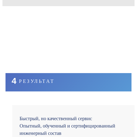
4
РЕЗУЛЬТАТ
Быстрый, но качественный сервис
Опытный, обученный и сертифицированный
инженерный состав