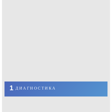
1
ДИАГНОСТИКА