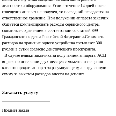
диагностики оборудования. Если в течение 14 дней после
извещения аппарат не получен, то последний передается на
ответственное хранение. При получении аппарата заказчик
обязуется компенсировать расходы сервисного центра,
связанные с хранением в соответствии со статьей 899
Гражданского кодекса Российской Федерации.Стоимость
расходов на хранение одного устройства составляет 300
рублей в сутки согласно действующего прескуранта.
- В случае неявки заказчика за получением аппарата, АСЦ
вправе по истечении двух месяцев с момента извещения
клиента продать аппарат за разумную цену, а вырученную
сумму за вычетом расходов внести на депозит.
Заказать услугу
Предмет заказа