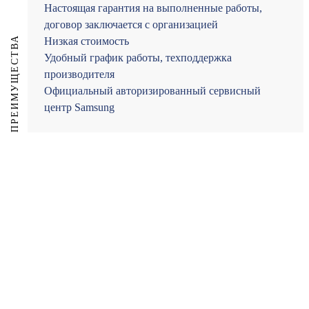
Настоящая гарантия на выполненные работы,
договор заключается с организацией
ПРЕИМУЩЕСТВА
Низкая стоимость
Удобный график работы, техподдержка
производителя
Официальный авторизированный сервисный
центр Samsung