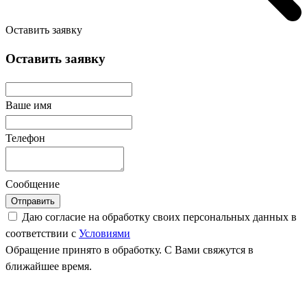
Оставить заявку
Оставить заявку
Ваше имя
Телефон
Сообщение
Отправить
Даю согласие на обработку своих персональных данных в
соответствии с
Условиями
Обращение принято в обработку. С Вами свяжутся в
ближайшее время.