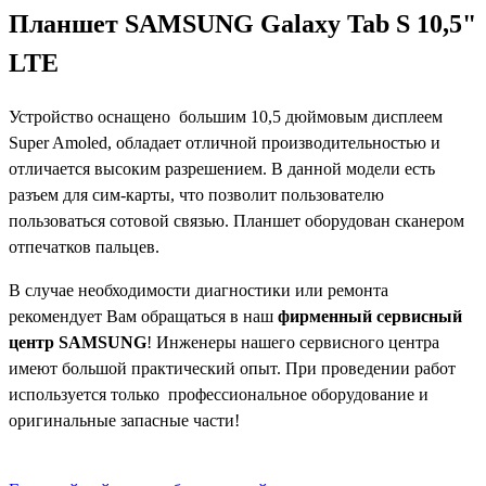
Планшет
SAMSUNG Galaxy Tab S 10,5"
LTE
Устройство оснащено большим 10,5 дюймовым дисплеем
Super Amoled, обладает отличной производительностью и
отличается высоким разрешением. В данной модели есть
разъем для сим-карты, что позволит пользователю
пользоваться сотовой связью. Планшет оборудован сканером
отпечатков пальцев.
В случае необходимости диагностики или ремонта
рекомендует Вам обращаться в наш
фирменный сервисный
центр S
AMSUNG
! Инженеры нашего сервисного центра
имеют большой практический опыт. При проведении работ
используется только профессиональное оборудование и
оригинальные запасные части!