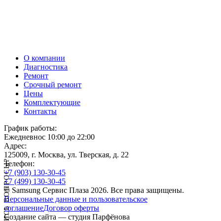
О компании
Диагностика
Ремонт
Срочный ремонт
Цены
Комплектующие
Контакты
График работы:
Ежедневно
с 10:00 до 22:00
Адрес:
125009, г. Москва, ул. Тверская, д. 22
У ВАС ОСТАЛИСЬ ВОПРОСЫ?
Телефон:
+7 (903)
130-30-45
+7 (499)
130-30-45
© Samsung Сервис Плаза 2026. Все права защищены.
Персональные данные и пользовательское
соглашение
Договор оферты
Создание сайта — студия Парфёнова