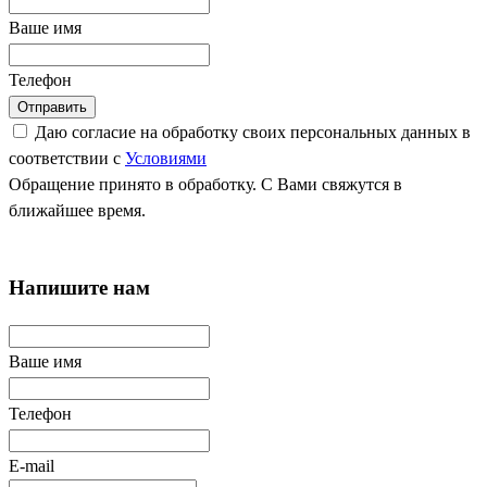
Ваше имя
Телефон
Отправить
Даю согласие на обработку своих персональных данных в
соответствии с
Условиями
Обращение принято в обработку. С Вами свяжутся в
ближайшее время.
Напишите нам
Ваше имя
Телефон
E-mail