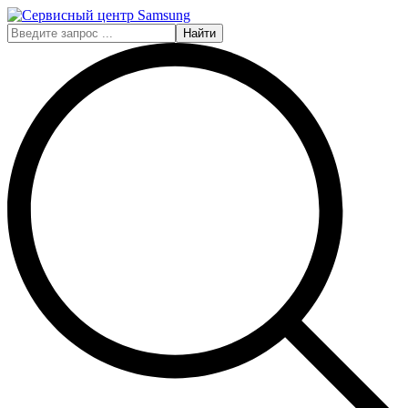
Найти