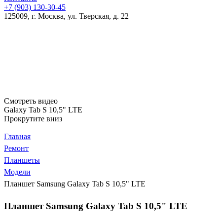
+7 (903)
130-30-45
125009, г. Москва, ул. Тверская, д. 22
Смотреть видео
Galaxy Tab S 10,5" LTE
Прокрутите вниз
Главная
Ремонт
Планшеты
Модели
Планшет Samsung Galaxy Tab S 10,5" LTE
Планшет Samsung Galaxy Tab S 10,5" LTE