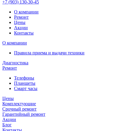
+7 (903)
130-30-45
О компании
Ремонт
Цены
Акции
Контакты
О компании
Правила приема и выдачи техники
Диагностика
Ремонт
Телефоны
Планшеты
Смарт часы
Цены
Комплектующие
Срочный ремонт
Гарантийный ремонт
Акции
Блог
Контакты