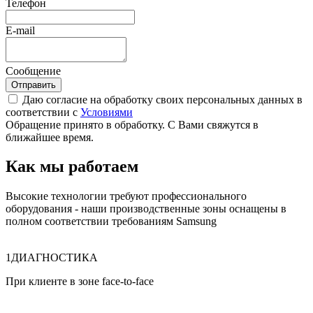
Телефон
E-mail
Сообщение
Отправить
Даю согласие на обработку своих персональных данных в
соответствии с
Условиями
Обращение принято в обработку. С Вами свяжутся в
ближайшее время.
Как мы работаем
Высокие технологии требуют профессионального
оборудования - наши производственные зоны оснащены в
полном соответствии требованиям Samsung
1
ДИАГНОСТИКА
При клиенте в зоне face
‑
to
‑
face