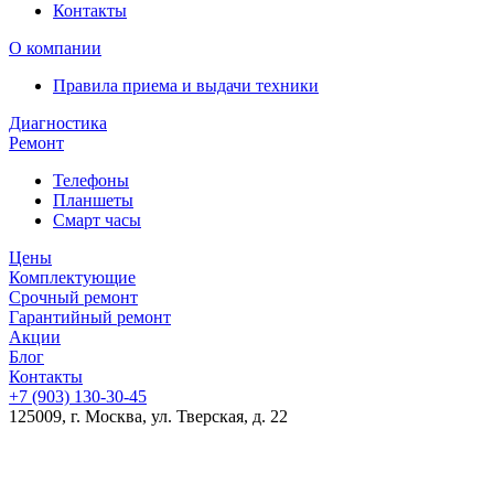
Контакты
О компании
Правила приема и выдачи техники
Диагностика
Ремонт
Телефоны
Планшеты
Смарт часы
Цены
Комплектующие
Срочный ремонт
Гарантийный ремонт
Акции
Блог
Контакты
+7 (903)
130-30-45
125009, г. Москва, ул. Тверская, д. 22