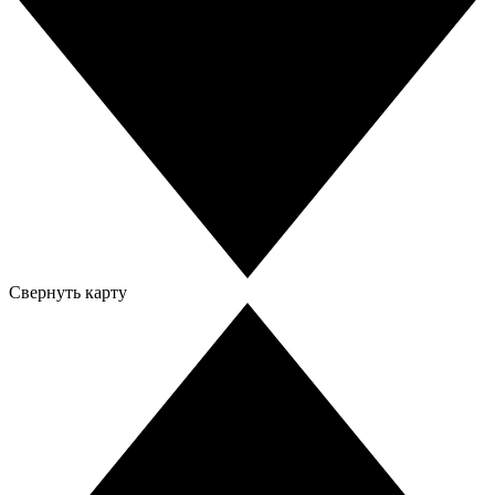
Свернуть карту