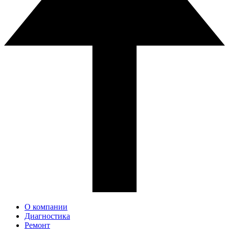
О компании
Диагностика
Ремонт