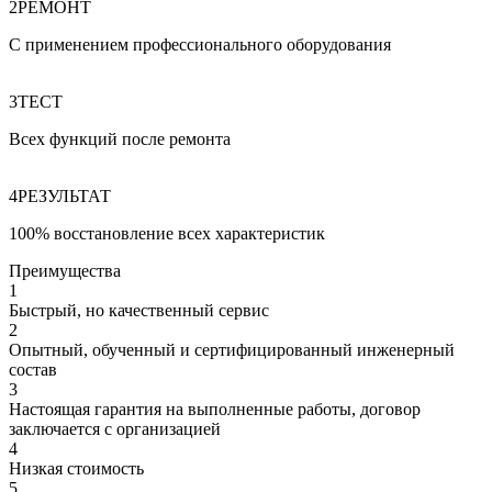
2
РЕМОНТ
С применением профессионального оборудования
3
ТЕСТ
Всех функций после ремонта
4
РЕЗУЛЬТАТ
100% восстановление всех характеристик
Преимущества
1
Быстрый, но качественный сервис
2
Опытный, обученный и сертифицированный инженерный
состав
3
Настоящая гарантия на выполненные работы, договор
заключается с организацией
4
Низкая стоимость
5