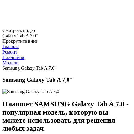
Смотреть видео
Galaxy Tab A 7,0"
Прокрутите вниз
Главная
Ремонт
Планшеты
Модели
Samsung Galaxy Tab A 7,0"
Samsung Galaxy Tab A 7,0"
Планшет SAMSUNG Galaxy Tab A 7.0 -
популярная модель, которую вы
можете использовать для решения
любых задач.