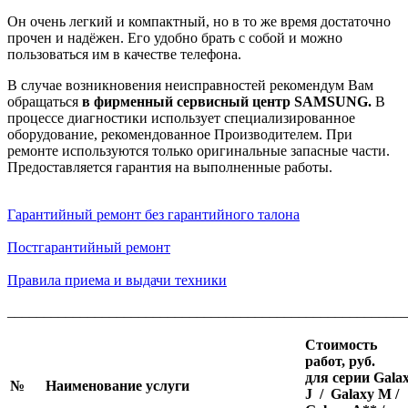
Он очень легкий и компактный, но в то же время достаточно
прочен и надёжен. Его удобно брать с собой и можно
пользоваться им в качестве телефона.
В случае возникновения неисправностей рекомендум Вам
обращаться
в фирменный сервисный центр S
AMSUNG
.
В
процессе диагностики использует специализированное
оборудование, рекомендованное Производителем. При
ремонте используются только оригинальные запасные части.
Предоставляется гарантия на выполненные работы.
Гарантийный ремонт без гарантийного талона
Постгарантийный ремонт
Правила приема и выдачи техники
_______________________________________________________
Стоимость
работ, руб.
для серии Gala
№
Наименование услуги
J / Galaxy M /