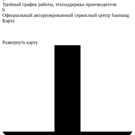
Удобный график работы, техподдержка производителя
6
Официальный авторизированный сервисный центр Samsung
Карта
Развернуть карту