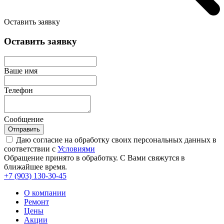
Оставить заявку
Оставить заявку
Ваше имя
Телефон
Сообщение
Отправить
Даю согласие на обработку своих персональных данных в
соответствии с
Условиями
Обращение принято в обработку. С Вами свяжутся в
ближайшее время.
+7 (903)
130-30-45
О компании
Ремонт
Цены
Акции