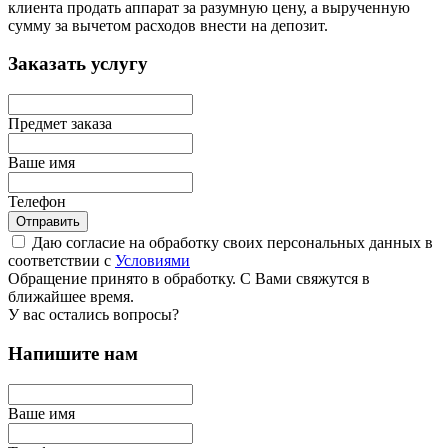
клиента продать аппарат за разумную цену, а вырученную
сумму за вычетом расходов внести на депозит.
Заказать услугу
Предмет заказа
Ваше имя
Телефон
Отправить
Даю согласие на обработку своих персональных данных в
соответствии с
Условиями
Обращение принято в обработку. С Вами свяжутся в
ближайшее время.
У вас остались вопросы?
Напишите нам
Ваше имя