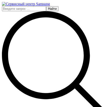
Найти