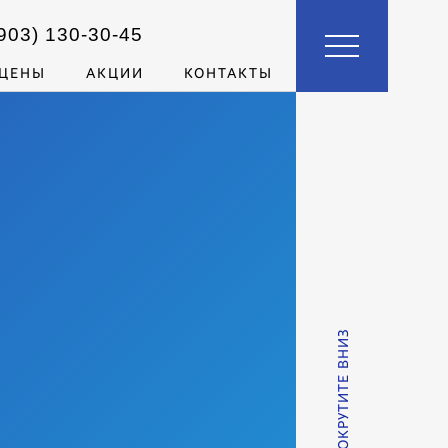
903)
130-30-45
ЦЕНЫ
АКЦИИ
КОНТАКТЫ
ПРОКРУТИТЕ ВНИЗ