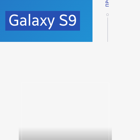
Galaxy S9