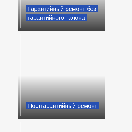
Гарантийный ремонт без
гарантийного талона
Постгарантийный ремонт