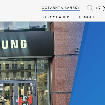
+7 (
ОСТАВИТЬ ЗАЯВКУ
О КОМПАНИИ
РЕМОНТ
СМОТРЕТЬ ВИДЕО