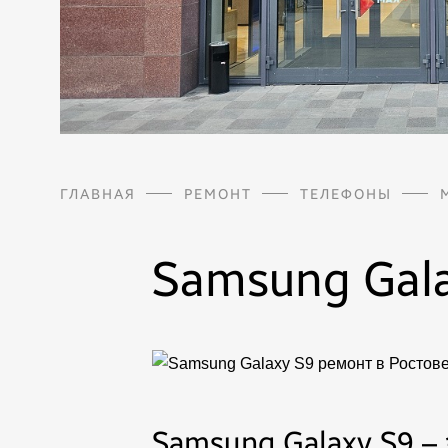
ГЛАВНАЯ
РЕМОНТ
ТЕЛЕФОНЫ
Samsung Gal
Samsung Galaxy S9 –