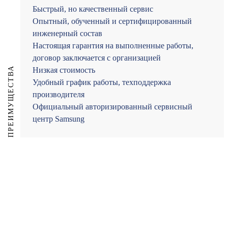
Быстрый, но качественный сервис
Опытный, обученный и сертифицированный
инженерный состав
Настоящая гарантия на выполненные работы,
договор заключается с организацией
ПРЕИМУЩЕСТВА
Низкая стоимость
Удобный график работы, техподдержка
производителя
Официальный авторизированный сервисный
центр Samsung