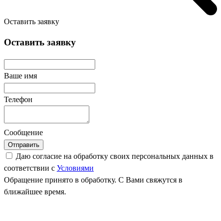
Оставить заявку
Оставить заявку
Ваше имя
Телефон
Сообщение
Отправить
Даю согласие на обработку своих персональных данных в
соответствии с
Условиями
Обращение принято в обработку. С Вами свяжутся в
ближайшее время.