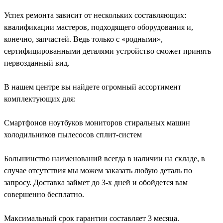
Успех ремонта зависит от нескольких составляющих:
квалификации мастеров, подходящего оборудования и,
конечно, запчастей. Ведь только с «родными»,
сертифицированными деталями устройство сможет принять
первозданный вид.
В нашем центре вы найдете огромный ассортимент
комплектующих для:
Смартфонов ноутбуков мониторов стиральных машин
холодильников пылесосов сплит-систем
Большинство наименований всегда в наличии на складе, в
случае отсутствия мы можем заказать любую деталь по
запросу. Доставка займет до 3-х дней и обойдется вам
совершенно бесплатно.
Максимальный срок гарантии составляет 3 месяца.