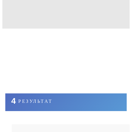
4
РЕЗУЛЬТАТ