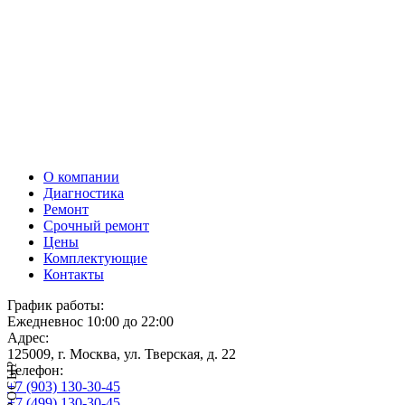
О компании
Диагностика
Ремонт
Срочный ремонт
Цены
Комплектующие
Контакты
График работы:
Ежедневно
с 10:00 до 22:00
Адрес:
125009, г. Москва, ул. Тверская, д. 22
Телефон:
+7 (903)
130-30-45
+7 (499)
130-30-45