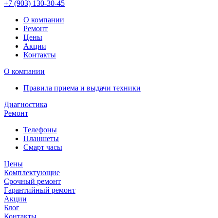
+7 (903)
130-30-45
О компании
Ремонт
Цены
Акции
Контакты
О компании
Правила приема и выдачи техники
Диагностика
Ремонт
Телефоны
Планшеты
Смарт часы
Цены
Комплектующие
Срочный ремонт
Гарантийный ремонт
Акции
Блог
Контакты