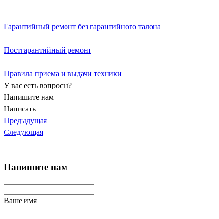
Гарантийный ремонт без гарантийного талона
Постгарантийный ремонт
Правила приема и выдачи техники
У вас есть вопросы?
Напишите нам
Написать
Предыдущая
Следующая
Напишите нам
Ваше имя