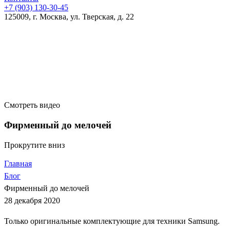
+7 (903)
130-30-45
125009, г. Москва, ул. Тверская, д. 22
Смотреть видео
Фирменный до мелочей
Прокрутите вниз
Главная
Блог
Фирменный до мелочей
28 декабря 2020
Только оригинальные комплектующие для техники Samsung.