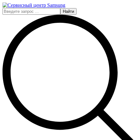
Найти